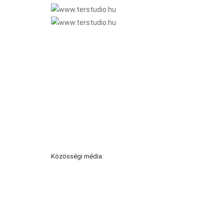
Közösségi média: